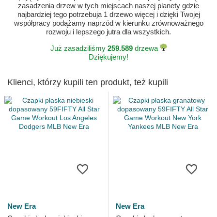
zasadzenia drzew w tych miejscach naszej planety gdzie
najbardziej tego potrzebuja 1 drzewo więcej i dzięki Twojej
współpracy podążamy naprzód w kierunku zrównoważnego
rozwoju i lepszego jutra dla wszystkich.
Już zasadziliśmy
259.589
drzewa
Dziękujemy!
Klienci, którzy kupili ten produkt, też kupili
New Era
New Era