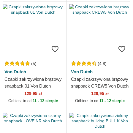
(5)
(4.8)
Von Dutch
Von Dutch
Czapki zakrzywiona brązowy
Czapki zakrzywiona brązowy
snapback 01 Von Dutch
snapback CREW5 Von Dutch
129,95 zł
129,95 zł
Odbierz to od
11 - 12 sierpie
Odbierz to od
11 - 12 sierpie