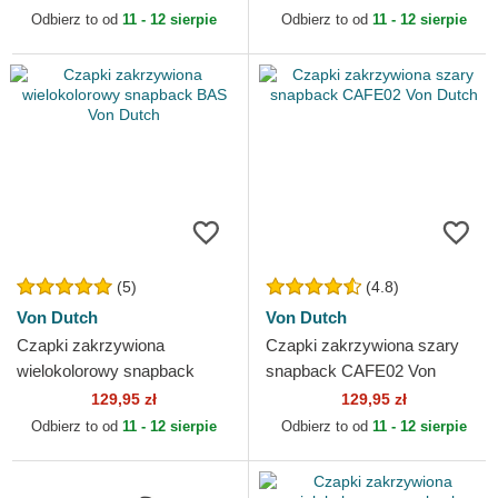
Odbierz to od
11 - 12 sierpie
Odbierz to od
11 - 12 sierpie
(5)
(4.8)
Von Dutch
Von Dutch
Czapki zakrzywiona
Czapki zakrzywiona szary
wielokolorowy snapback
snapback CAFE02 Von
BAS Von Dutch
Dutch
129,95 zł
129,95 zł
Odbierz to od
11 - 12 sierpie
Odbierz to od
11 - 12 sierpie