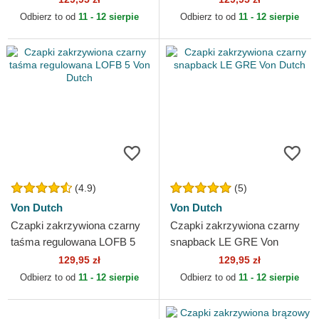
Odbierz to od
11 - 12 sierpie
Odbierz to od
11 - 12 sierpie
(4.9)
(5)
Von Dutch
Von Dutch
Czapki zakrzywiona czarny
Czapki zakrzywiona czarny
taśma regulowana LOFB 5
snapback LE GRE Von
Von Dutch
Dutch
129,95 zł
129,95 zł
Odbierz to od
11 - 12 sierpie
Odbierz to od
11 - 12 sierpie