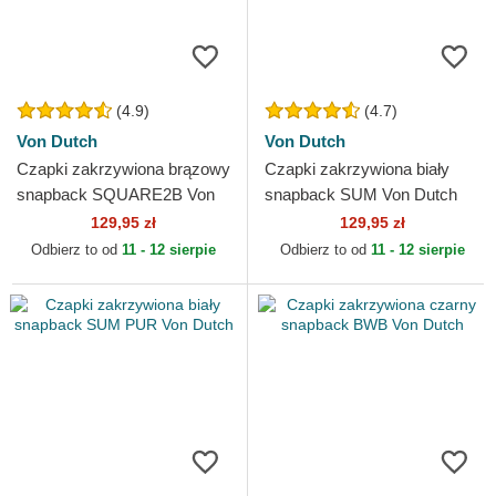
(4.9)
(4.7)
Von Dutch
Von Dutch
Czapki zakrzywiona brązowy
Czapki zakrzywiona biały
snapback SQUARE2B Von
snapback SUM Von Dutch
Dutch
129,95 zł
129,95 zł
Odbierz to od
11 - 12 sierpie
Odbierz to od
11 - 12 sierpie