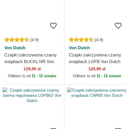
(4.9)
(4.9)
Von Dutch
Von Dutch
Czapki zakrzywiona czarny
Czapki zakrzywiona czarny
snapback BUCKL NR Von
snapback LOFB Von Dutch
Dutch
129,95 zł
129,95 zł
Odbierz to od
11 - 12 sierpie
Odbierz to od
11 - 12 sierpie