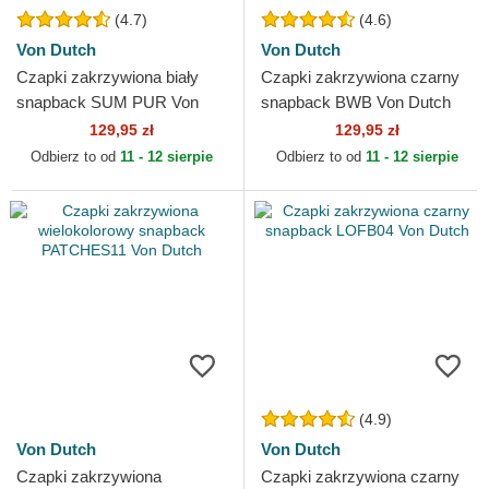
(4.7)
(4.6)
Von Dutch
Von Dutch
Czapki zakrzywiona biały
Czapki zakrzywiona czarny
snapback SUM PUR Von
snapback BWB Von Dutch
Dutch
129,95 zł
129,95 zł
Odbierz to od
11 - 12 sierpie
Odbierz to od
11 - 12 sierpie
(4.9)
Von Dutch
Von Dutch
Czapki zakrzywiona
Czapki zakrzywiona czarny