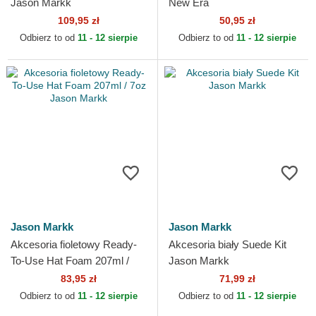
Jason Markk
New Era
109,95 zł
50,95 zł
Odbierz to od
11 - 12 sierpie
Odbierz to od
11 - 12 sierpie
Jason Markk
Jason Markk
Akcesoria fioletowy Ready-
Akcesoria biały Suede Kit
To-Use Hat Foam 207ml /
Jason Markk
7oz Jason Markk
83,95 zł
71,99 zł
Odbierz to od
11 - 12 sierpie
Odbierz to od
11 - 12 sierpie