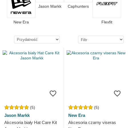
Jason Markk
Caphunters
New Era
Flexfit
(5)
(5)
Jason Markk
New Era
Akcesoria biały Hat Care Kit
Akcesoria czarny viseras