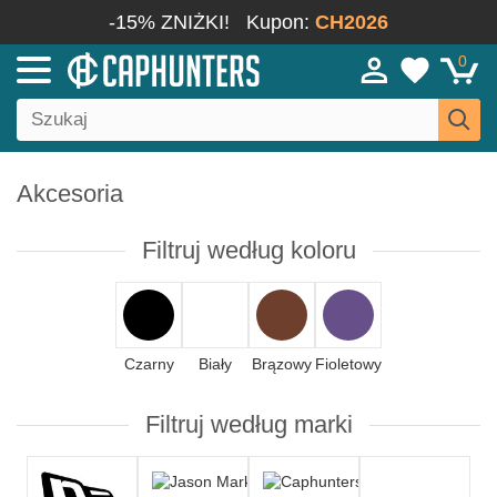
-15% ZNIŻKI!
Kupon:
CH2026
0
Akcesoria
Filtruj według koloru
Czarny
Biały
Brązowy
Fioletowy
Filtruj według marki