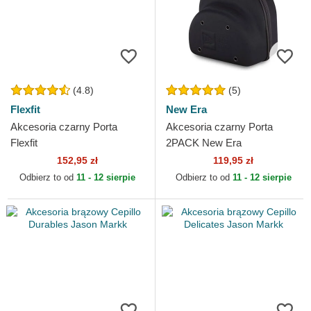
(4.8)
(5)
Flexfit
New Era
Akcesoria czarny Porta
Akcesoria czarny Porta
Flexfit
2PACK New Era
152,95 zł
119,95 zł
Odbierz to od
11 - 12 sierpie
Odbierz to od
11 - 12 sierpie