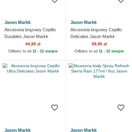
Jason Markk
Jason Markk
Akcesoria brązowy Cepillo
Akcesoria brązowy Cepillo
Durables Jason Markk
Delicates Jason Markk
44,95 zł
59,95 zł
Odbierz to od
11 - 12 sierpie
Odbierz to od
11 - 12 sierpie
Jason Markk
Jason Markk