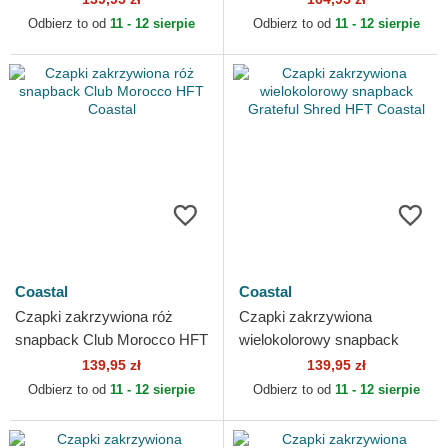
Odbierz to od
11 - 12 sierpie
Odbierz to od
11 - 12 sierpie
Coastal
Coastal
Czapki zakrzywiona róż
Czapki zakrzywiona
snapback Club Morocco HFT
wielokolorowy snapback
Coastal
Grateful Shred HFT Coastal
139,95 zł
139,95 zł
Odbierz to od
11 - 12 sierpie
Odbierz to od
11 - 12 sierpie