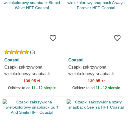
(5)
Coastal
Coastal
Czapki zakrzywiona
Czapki zakrzywiona
wielokolorowy snapback
wielokolorowy snapback
Stupid Wave HFT Coastal
Always Forever HFT Coastal
139,95 zł
139,95 zł
Odbierz to od
11 - 12 sierpie
Odbierz to od
11 - 12 sierpie