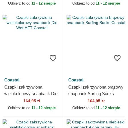
Odbierz to od
11 - 12 sierpie
Odbierz to od
11 - 12 sierpie
Coastal
Coastal
Czapki zakrzywiona
Czapki zakrzywiona brązowy
wielokolorowy snapback Die
snapback Surfing Sucks
Wet HFT Coastal
Coastal
164,95 zł
164,95 zł
Odbierz to od
11 - 12 sierpie
Odbierz to od
11 - 12 sierpie