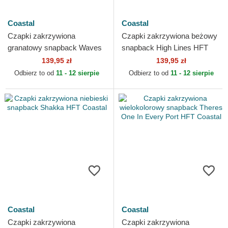
Coastal
Coastal
Czapki zakrzywiona
Czapki zakrzywiona beżowy
granatowy snapback Waves
snapback High Lines HFT
HFT Coastal
Coastal
139,95 zł
139,95 zł
Odbierz to od
11 - 12 sierpie
Odbierz to od
11 - 12 sierpie
Coastal
Coastal
Czapki zakrzywiona
Czapki zakrzywiona