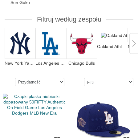
Son Goku
Filtruj według zespołu
Oakland Athletics
New York Yankees
Los Angeles Dodgers
Chicago Bulls