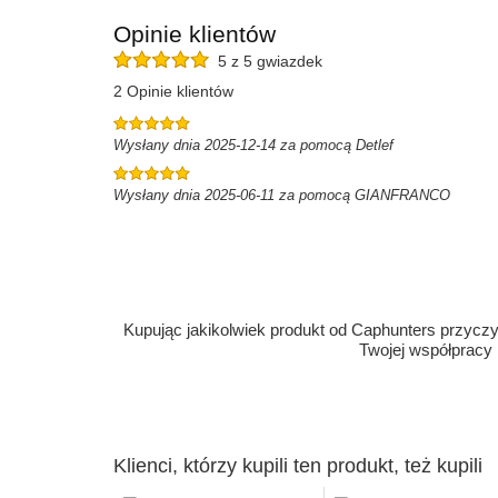
Opinie klientów
5 z 5 gwiazdek
2 Opinie klientów
Wysłany dnia 2025-12-14 za pomocą Detlef
Wysłany dnia 2025-06-11 za pomocą GIANFRANCO
Kupując jakikolwiek produkt od Caphunters przyczyn
Twojej współpracy
Klienci, którzy kupili ten produkt, też kupili