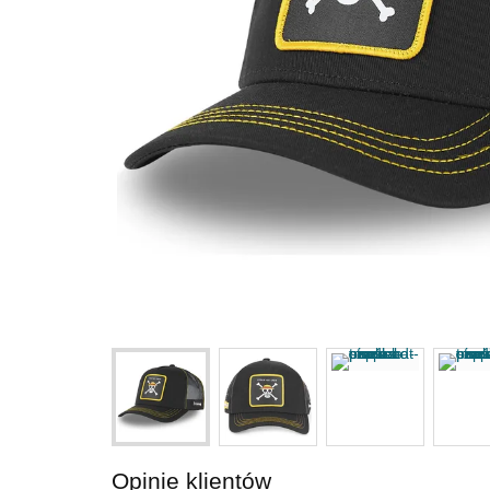
Opinie klientów