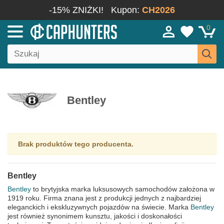
-15% ZNIŻKI!
Kupon:
CH2026
0
Bentley
Brak produktów tego producenta.
Bentley
Bentley
to brytyjska marka luksusowych samochodów założona w
1919 roku. Firma znana jest z produkcji jednych z najbardziej
eleganckich i ekskluzywnych pojazdów na świecie. Marka
Bentley
jest również synonimem kunsztu, jakości i doskonałości