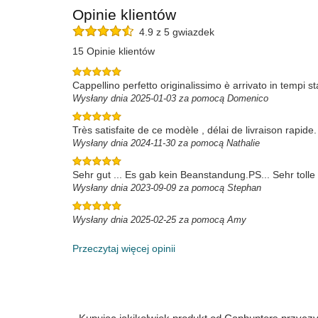
Opinie klientów
4.9 z 5 gwiazdek
15 Opinie klientów
Cappellino perfetto originalissimo è arrivato in tempi stab
Wysłany dnia 2025-01-03 za pomocą Domenico
Très satisfaite de ce modèle , délai de livraison rapid
Wysłany dnia 2024-11-30 za pomocą Nathalie
Sehr gut ... Es gab kein Beanstandung.PS... Sehr toll
Wysłany dnia 2023-09-09 za pomocą Stephan
Wysłany dnia 2025-02-25 za pomocą Amy
Przeczytaj więcej opinii