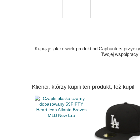
Kupując jakikolwiek produkt od Caphunters przyczyn
Twojej współpracy
Klienci, którzy kupili ten produkt, też kupili