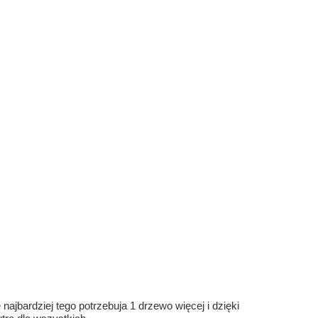
ajbardziej tego potrzebuja 1 drzewo więcej i dzięki