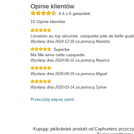
Opinie klientów
4.4 z 5 gwiazdek
10 Opinie klientów
Livraison au top sécurisé, casquette jolie de belle quali
Wysłany dnia 2024-12-18 za pomocą Marietta
Superbe
Ma fille aime cette casquette
Wysłany dnia 2024-06-16 za pomocą Maurice
Wysłany dnia 2026-04-19 za pomocą Miguel
Wysłany dnia 2025-03-14 za pomocą Sylvie
Przeczytaj więcej opinii
Kupując jakikolwiek produkt od Caphunters przyczyn