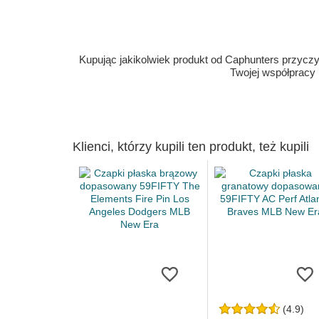
Kupując jakikolwiek produkt od Caphunters przyczyn
Twojej współpracy
Klienci, którzy kupili ten produkt, też kupili
(4.9)