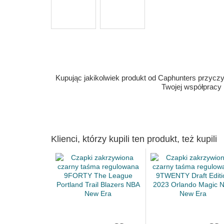
Kupując jakikolwiek produkt od Caphunters przyczyn
Twojej współpracy
Klienci, którzy kupili ten produkt, też kupili