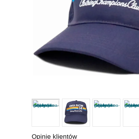
Opinie klientów