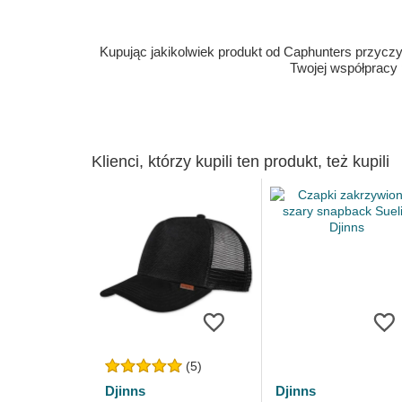
Kupując jakikolwiek produkt od Caphunters przyczyn
Twojej współpracy
Klienci, którzy kupili ten produkt, też kupili
(5)
Djinns
Djinns