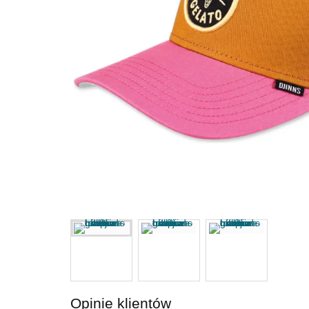
Opinie klientów