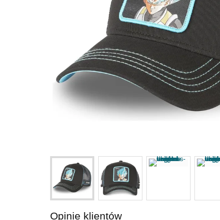
Opinie klientów