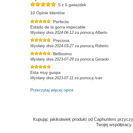
5 z 5 gwiazdek
10 Opinie klientów
Perfecto
Estado de la gorra impecable
Wysłany dnia 2024-06-12 za pomocą Alberto
Preciosa
Wysłany dnia 2024-03-27 za pomocą Roberto
Bellissimo
Wysłany dnia 2023-07-29 za pomocą Gerardo
Esta muy guspa
Wysłany dnia 2023-07-11 za pomocą Ivan
Przeczytaj więcej opinii
Kupując jakikolwiek produkt od Caphunters przyczyn
Twojej współpracy