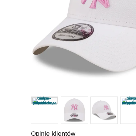
Opinie klientów