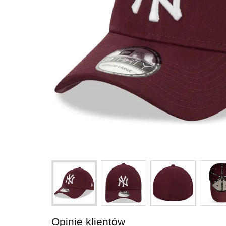
Opinie klientów