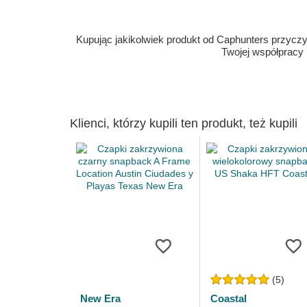
Kupując jakikolwiek produkt od Caphunters przyczyn
Twojej współpracy
Klienci, którzy kupili ten produkt, też kupili
(5)
New Era
Coastal