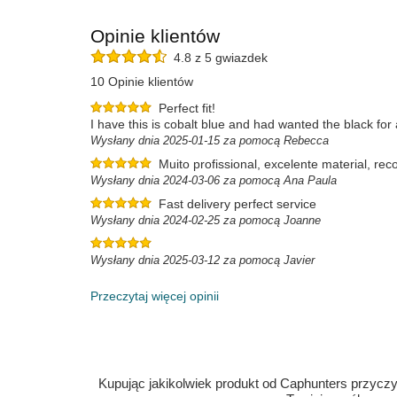
Opinie klientów
4.8 z 5 gwiazdek
10 Opinie klientów
Perfect fit!
I have this is cobalt blue and had wanted the black for 
Wysłany dnia 2025-01-15 za pomocą Rebecca
Muito profissional, excelente material, r
Wysłany dnia 2024-03-06 za pomocą Ana Paula
Fast delivery perfect service
Wysłany dnia 2024-02-25 za pomocą Joanne
Wysłany dnia 2025-03-12 za pomocą Javier
Przeczytaj więcej opinii
Kupując jakikolwiek produkt od Caphunters przyczyn