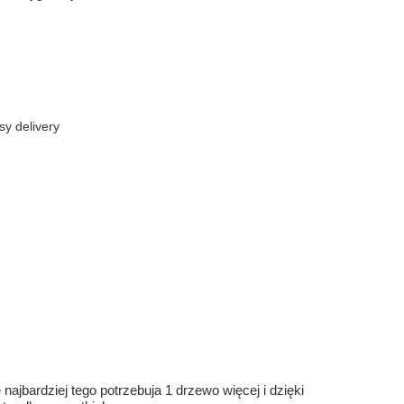
sy delivery
ajbardziej tego potrzebuja 1 drzewo więcej i dzięki