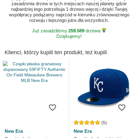
zasadzenia drzew w tych miejscach naszej planety gdzie
najbardziej tego potrzebuja 1 drzewo więcej i dzięki Twojej
współpracy podążamy naprzód w kierunku zrównoważnego
rozwoju i lepszego jutra dla wszystkich.
Już zasadziliśmy
259.589
drzewa
Dziękujemy!
Klienci, którzy kupili ten produkt, też kupili
(5)
New Era
New Era