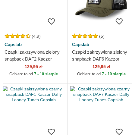
(4.9)
(5)
Capslab
Capslab
Czapki zakrzywiona zielony
Czapki zakrzywiona zielony
snapback DAF2 Kaczor
snapback DAF6 Kaczor
Daffy Looney Tunes Capslab
Daffy Looney Tunes Capslab
129,95 zł
129,95 zł
Odbierz to od
7 - 10 sierpie
Odbierz to od
7 - 10 sierpie