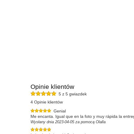
Opinie klientów
5 z 5 gwiazdek
4 Opinie klientów
Genial
Me encanta. Igual que en la foto y muy rápida la entre
Wysłany dnia 2023-04-05 za pomocą Olalla