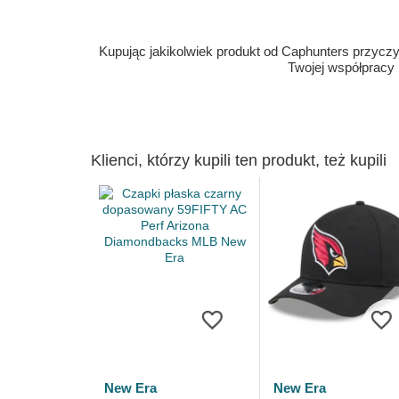
Kupując jakikolwiek produkt od Caphunters przyczyn
Twojej współpracy
Klienci, którzy kupili ten produkt, też kupili
New Era
New Era