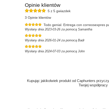
Opinie klientów
5 z 5 gwiazdek
3 Opinie klientów
Todo genial. Entrega con correosexpres pa
Wysłany dnia 2023-03-26 za pomocą Samantha
Wysłany dnia 2026-01-24 za pomocą Badr
Wysłany dnia 2024-07-03 za pomocą John
Kupując jakikolwiek produkt od Caphunters przyczyn
Twojej współpracy