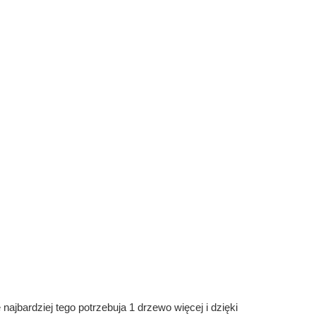
ajbardziej tego potrzebuja 1 drzewo więcej i dzięki