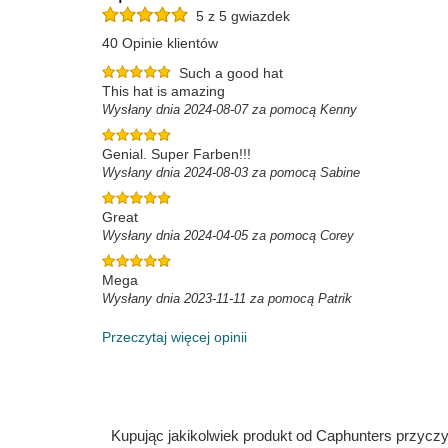
5 z 5 gwiazdek
40 Opinie klientów
Such a good hat
This hat is amazing
Wysłany dnia 2024-08-07 za pomocą Kenny
Genial. Super Farben!!!
Wysłany dnia 2024-08-03 za pomocą Sabine
Great
Wysłany dnia 2024-04-05 za pomocą Corey
Mega
Wysłany dnia 2023-11-11 za pomocą Patrik
Przeczytaj więcej opinii
Kupując jakikolwiek produkt od Caphunters przyczyn