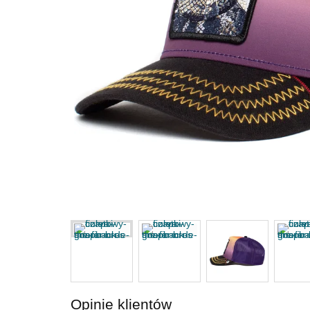
Opinie klientów