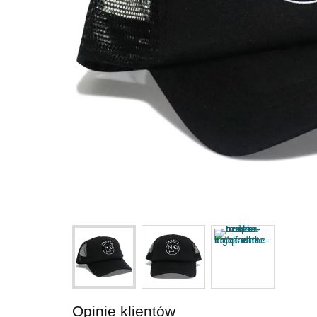
Opinie klientów