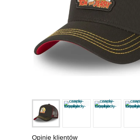
Opinie klientów