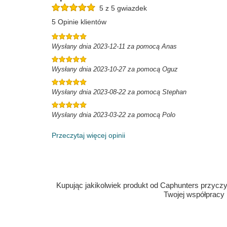
5 z 5 gwiazdek
5 Opinie klientów
Wysłany dnia 2023-12-11 za pomocą Anas
Wysłany dnia 2023-10-27 za pomocą Oguz
Wysłany dnia 2023-08-22 za pomocą Stephan
Wysłany dnia 2023-03-22 za pomocą Polo
Przeczytaj więcej opinii
Kupując jakikolwiek produkt od Caphunters przyczyn
Twojej współpracy