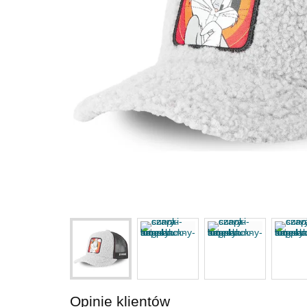
Opinie klientów