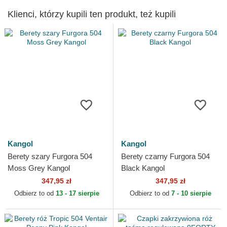
Klienci, którzy kupili ten produkt, też kupili
Kangol
Kangol
Berety szary Furgora 504
Berety czarny Furgora 504
Moss Grey Kangol
Black Kangol
347,95 zł
347,95 zł
Odbierz to od
13 - 17 sierpie
Odbierz to od
7 - 10 sierpie