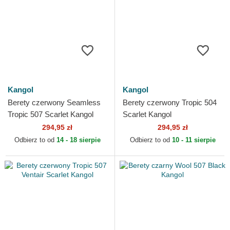
Kangol
Kangol
Berety czerwony Seamless
Berety czerwony Tropic 504
Tropic 507 Scarlet Kangol
Scarlet Kangol
294,95 zł
294,95 zł
Odbierz to od
14 - 18 sierpie
Odbierz to od
10 - 11 sierpie