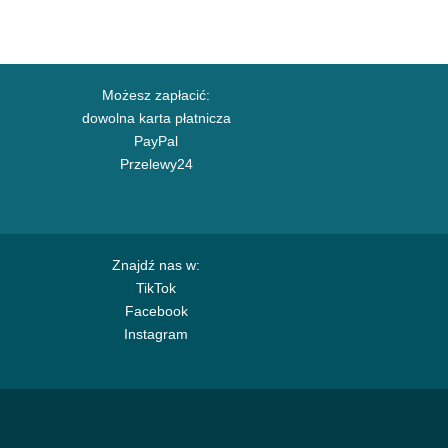
Możesz zapłacić:
dowolna karta płatnicza
PayPal
Przelewy24
Znajdź nas w:
TikTok
Facebook
Instagram