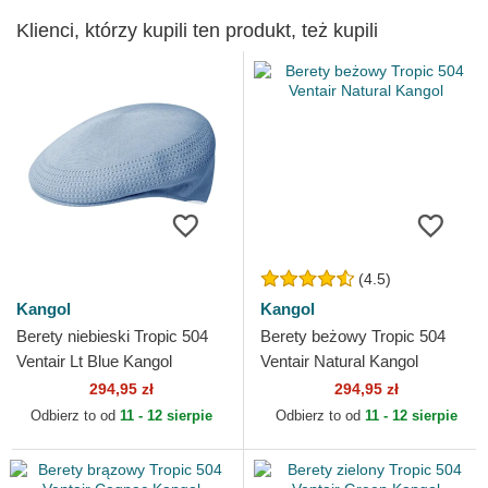
Klienci, którzy kupili ten produkt, też kupili
(4.5)
Kangol
Kangol
Berety niebieski Tropic 504
Berety beżowy Tropic 504
Ventair Lt Blue Kangol
Ventair Natural Kangol
294,95 zł
294,95 zł
Odbierz to od
11 - 12 sierpie
Odbierz to od
11 - 12 sierpie