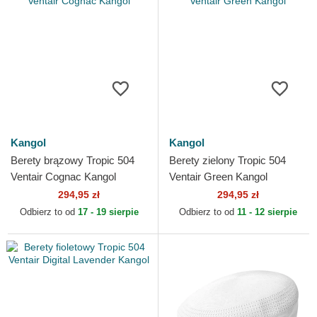
Kangol
Kangol
Berety brązowy Tropic 504
Berety zielony Tropic 504
Ventair Cognac Kangol
Ventair Green Kangol
294,95 zł
294,95 zł
Odbierz to od
17 - 19 sierpie
Odbierz to od
11 - 12 sierpie