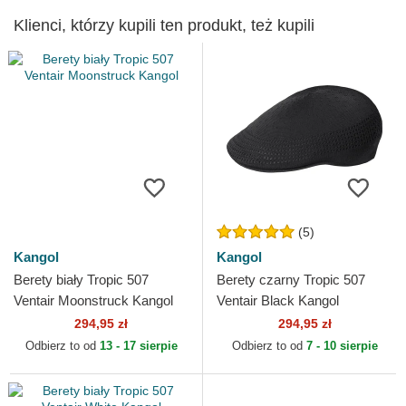
Klienci, którzy kupili ten produkt, też kupili
(5)
Kangol
Kangol
Berety biały Tropic 507
Berety czarny Tropic 507
Ventair Moonstruck Kangol
Ventair Black Kangol
294,95 zł
294,95 zł
Odbierz to od
13 - 17 sierpie
Odbierz to od
7 - 10 sierpie