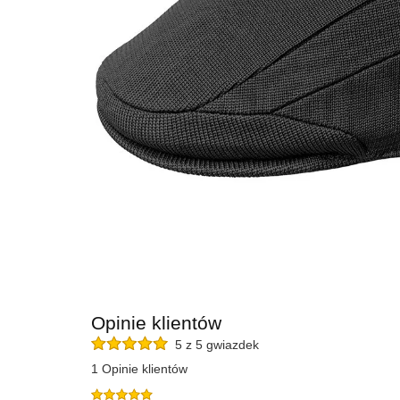
Opinie klientów
5 z 5 gwiazdek
1 Opinie klientów