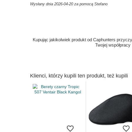
Wysłany dnia 2026-04-20 za pomocą Stefano
Kupując jakikolwiek produkt od Caphunters przyczyn
Twojej współpracy
Klienci, którzy kupili ten produkt, też kupili