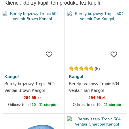
Klienci, którzy kupili ten produkt, też kupili
(5)
Kangol
Kangol
Berety brązowy Tropic 504
Berety brązowy Tropic 504
Ventair Brown Kangol
Ventair Tan Kangol
294,95 zł
294,95 zł
Odbierz to od
10 - 11 sierpie
Odbierz to od
10 - 11 sierpie