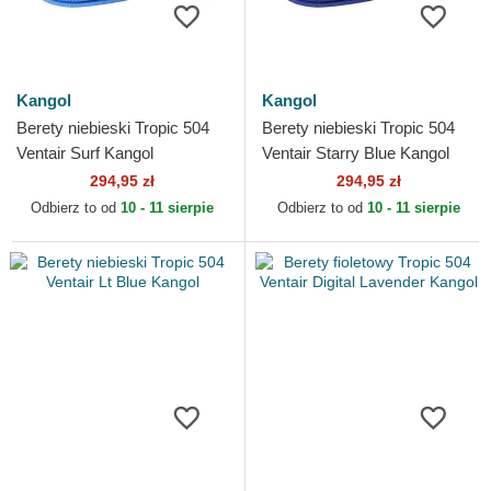
Kangol
Kangol
Berety niebieski Tropic 504
Berety niebieski Tropic 504
Ventair Surf Kangol
Ventair Starry Blue Kangol
294,95 zł
294,95 zł
Odbierz to od
10 - 11 sierpie
Odbierz to od
10 - 11 sierpie