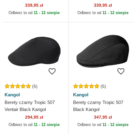
339,95 zł
339,95 zł
Odbierz to od
11 - 12 sierpie
Odbierz to od
11 - 12 sierpie
(5)
(5)
Kangol
Kangol
Berety czarny Tropic 507
Berety czarny Tropic 507
Ventair Black Kangol
Black Kangol
294,95 zł
347,95 zł
Odbierz to od
11 - 12 sierpie
Odbierz to od
11 - 12 sierpie