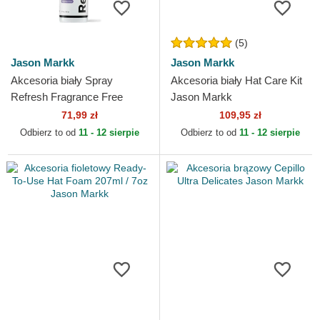
(5)
Jason Markk
Jason Markk
Akcesoria biały Spray
Akcesoria biały Hat Care Kit
Refresh Fragrance Free
Jason Markk
177ml / 6oz Jason Markk
71,99 zł
109,95 zł
Odbierz to od
11 - 12 sierpie
Odbierz to od
11 - 12 sierpie