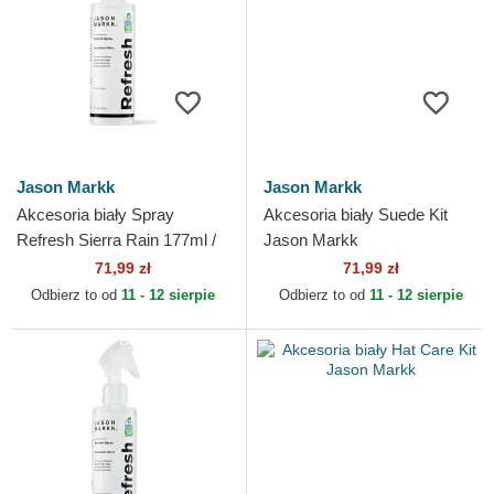
Jason Markk
Jason Markk
Akcesoria biały Spray
Akcesoria biały Suede Kit
Refresh Sierra Rain 177ml /
Jason Markk
6oz Jason Markk
71,99 zł
71,99 zł
Odbierz to od
11 - 12 sierpie
Odbierz to od
11 - 12 sierpie