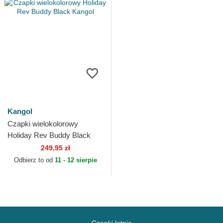
Kangol
Czapki wielokolorowy
Holiday Rev Buddy Black
Kangol
249,95 zł
Odbierz to od
11 - 12 sierpie